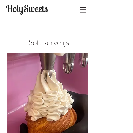
Soft serve ijs